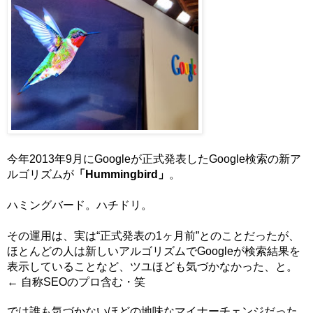
今年2013年9月にGoogleが正式発表したGoogle検索の新ア
ルゴリズムが
「Hummingbird」
。
ハミングバード。ハチドリ。
その運用は、実は“正式発表の1ヶ月前”とのことだったが、
ほとんどの人は新しいアルゴリズムでGoogleが検索結果を
表示していることなど、ツユほども気づかなかった、と。
← 自称SEOのプロ含む・笑
では誰も気づかないほどの地味なマイナーチェンジだった