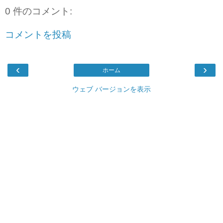
0 件のコメント:
コメントを投稿
‹
›
ホーム
ウェブ バージョンを表示