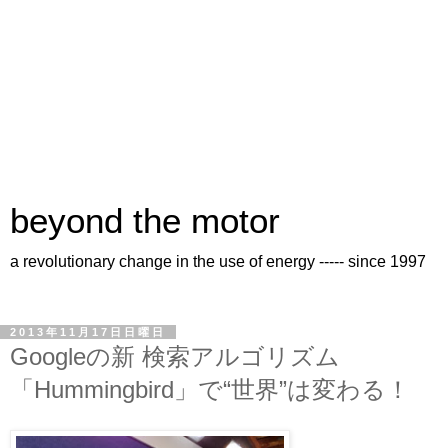
beyond the motor
a revolutionary change in the use of energy ----- since 1997
2013年11月17日日曜日
Googleの新 検索アルゴリズム
「Hummingbird」で“世界”は変わる！